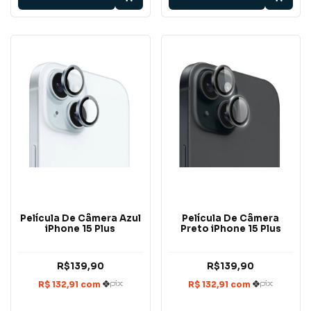
Película De Câmera Azul
Película De Câmera
iPhone 15 Plus
Preto iPhone 15 Plus
R$139,90
R$139,90