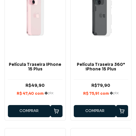
Película Traseira iPhone
Película Traseira 360°
15 Plus
iPhone 15 Plus
R$49,90
R$79,90
COMPRAR
COMPRAR