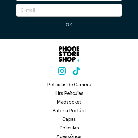
Películas de Câmera
Kits Películas
Magsocket
Bateria Portátil
Capas
Películas
Acessórios