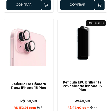
COMPRAR
COMPRAR
ESGOTADO
Película EPU Brilhante
Película De Câmera
Privacidade iPhone 15
Rosa iPhone 15 Plus
Plus
R$139,90
R$49,90