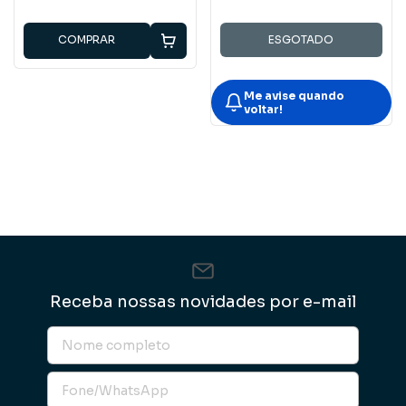
COMPRAR
ESGOTADO
Me avise quando
voltar!
Receba nossas novidades por e-mail