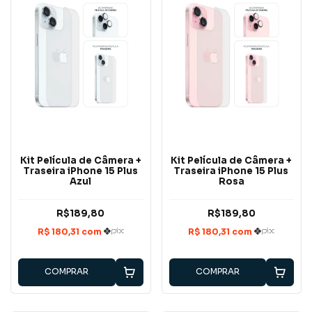
Kit Película de Câmera +
Kit Película de Câmera +
Traseira iPhone 15 Plus
Traseira iPhone 15 Plus
Azul
Rosa
R$189,80
R$189,80
COMPRAR
COMPRAR