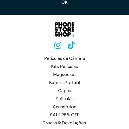
Películas de Câmera
Kits Películas
Magsocket
Bateria Portátil
Capas
Películas
Acessórios
SALE 25% OFF
Trocas & Devoluções