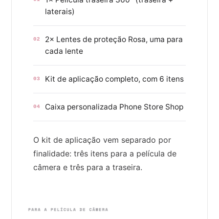
laterais)
2× Lentes de proteção Rosa, uma para
02
cada lente
Kit de aplicação completo, com 6 itens
03
Caixa personalizada Phone Store Shop
04
O kit de aplicação vem separado por
finalidade: três itens para a película de
câmera e três para a traseira.