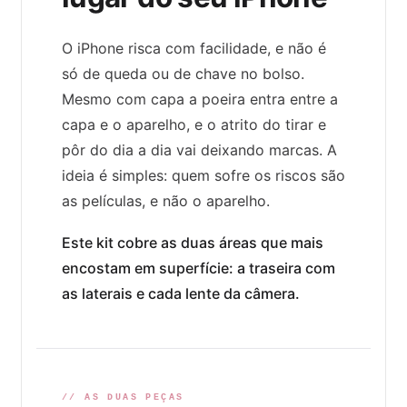
O iPhone risca com facilidade, e não é
só de queda ou de chave no bolso.
Mesmo com capa a poeira entra entre a
capa e o aparelho, e o atrito do tirar e
pôr do dia a dia vai deixando marcas. A
ideia é simples: quem sofre os riscos são
as películas, e não o aparelho.
Este kit cobre as duas áreas que mais
encostam em superfície: a traseira com
as laterais e cada lente da câmera.
// AS DUAS PEÇAS