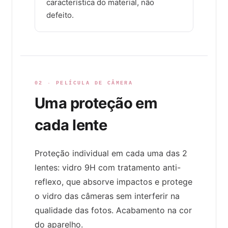
característica do material, não
defeito.
02 · PELÍCULA DE CÂMERA
Uma proteção em
cada lente
Proteção individual em cada uma das 2
lentes: vidro 9H com tratamento anti-
reflexo, que absorve impactos e protege
o vidro das câmeras sem interferir na
qualidade das fotos. Acabamento na cor
do aparelho.