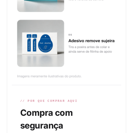
// POR QUE COMPRAR AQUI
Compra com
segurança