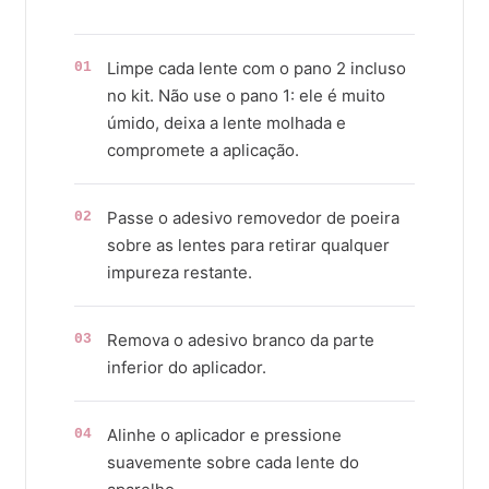
Limpe cada lente com o pano 2 incluso
01
no kit. Não use o pano 1: ele é muito
úmido, deixa a lente molhada e
compromete a aplicação.
Passe o adesivo removedor de poeira
02
sobre as lentes para retirar qualquer
impureza restante.
Remova o adesivo branco da parte
03
inferior do aplicador.
Alinhe o aplicador e pressione
04
suavemente sobre cada lente do