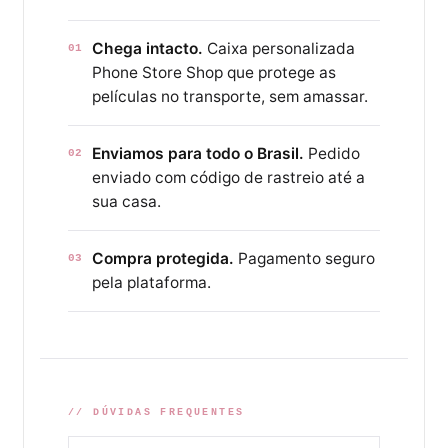
Chega intacto.
Caixa personalizada
01
Phone Store Shop que protege as
películas no transporte, sem amassar.
Enviamos para todo o Brasil.
Pedido
02
enviado com código de rastreio até a
sua casa.
Compra protegida.
Pagamento seguro
03
pela plataforma.
// DÚVIDAS FREQUENTES