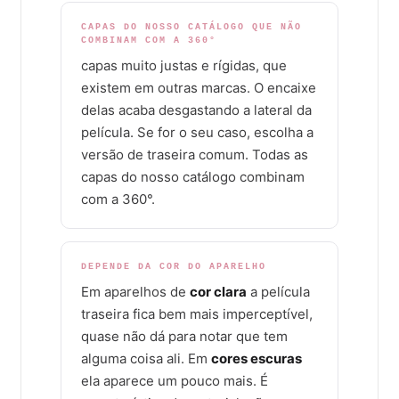
CAPAS DO NOSSO CATÁLOGO QUE NÃO
COMBINAM COM A 360°
capas muito justas e rígidas, que
existem em outras marcas. O encaixe
delas acaba desgastando a lateral da
película. Se for o seu caso, escolha a
versão de traseira comum. Todas as
capas do nosso catálogo combinam
com a 360°.
DEPENDE DA COR DO APARELHO
Em aparelhos de
cor clara
a película
traseira fica bem mais imperceptível,
quase não dá para notar que tem
alguma coisa ali. Em
cores escuras
ela aparece um pouco mais. É