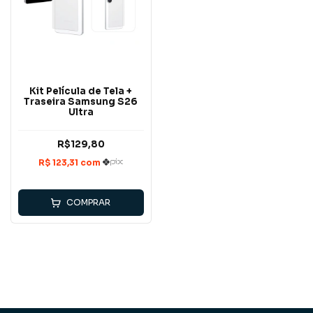
Kit Película de Tela +
Traseira Samsung S26
Ultra
R$129,80
COMPRAR