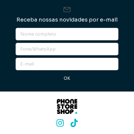
Receba nossas novidades por e-mail