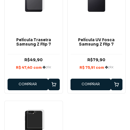
Película Traseira
Película UV Fosca
Samsung Z Flip 7
Samsung Z Flip 7
R$49,90
R$79,90
COMPRAR
COMPRAR