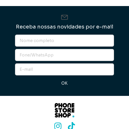
Receba nossas novidades por e-mail