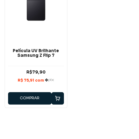
Película UV Brilhante
Samsung Z Flip 7
R$79,90
COMPRAR