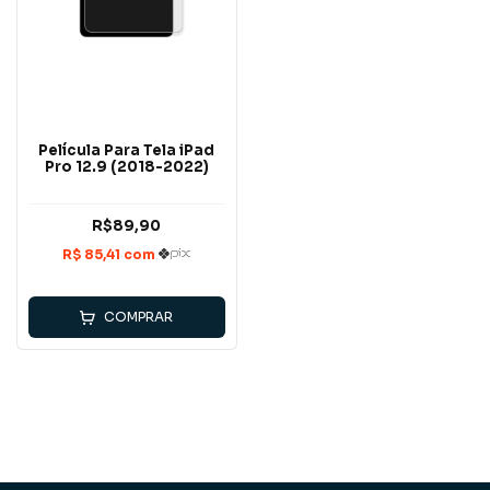
Película Para Tela iPad
Pro 12.9 (2018-2022)
R$89,90
COMPRAR