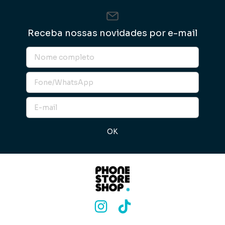
Receba nossas novidades por e-mail