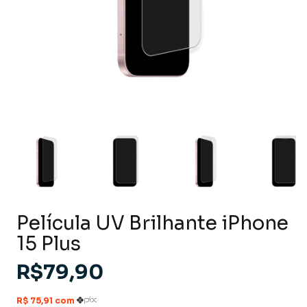
Película UV Brilhante iPhone
15 Plus
R$79,90