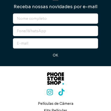
Receba nossas novidades por e-mail
Películas de Câmera
Kits Películas