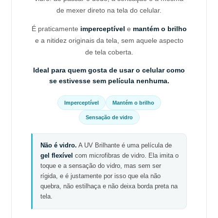
de mexer direto na tela do celular.
É praticamente
imperceptível
e
mantém o brilho
e a nitidez originais da tela, sem aquele aspecto
de tela coberta.
Ideal para quem gosta de usar o celular como
se estivesse sem película nenhuma.
Imperceptível
Mantém o brilho
Sensação de vidro
Não é vidro.
A UV Brilhante é uma película de
gel flexível
com microfibras de vidro. Ela imita o
toque e a sensação do vidro, mas sem ser
rígida, e é justamente por isso que ela não
quebra, não estilhaça e não deixa borda preta na
tela.