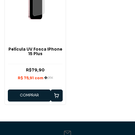
Película UV Fosca iPhone
15 Plus
R$79,90
COMPRAR