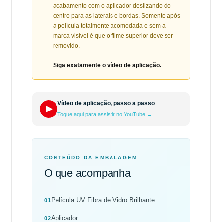
acabamento com o aplicador deslizando do
centro para as laterais e bordas. Somente após
a película totalmente acomodada e sem a
marca visível é que o filme superior deve ser
removido.
Siga exatamente o vídeo de aplicação.
Vídeo de aplicação, passo a passo
Toque aqui para assistir no YouTube →
CONTEÚDO DA EMBALAGEM
O que acompanha
Película UV Fibra de Vidro Brilhante
01
Aplicador
02