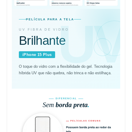
UV
PELÍCULA PARA A TELA
UV FIBRA DE VIDRO
Brilhante
iPhone 15 Plus
O toque do vidro com a flexibilidade do gel. Tecnologia
híbrida UV que não quebra, não trinca e não estilhaça.