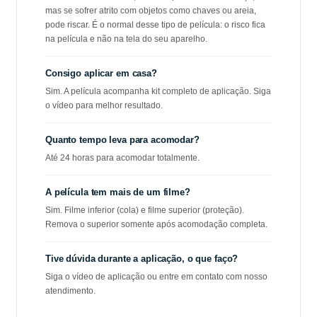
mas se sofrer atrito com objetos como chaves ou areia,
pode riscar. É o normal desse tipo de película: o risco fica
na película e não na tela do seu aparelho.
Consigo aplicar em casa?
Sim. A película acompanha kit completo de aplicação. Siga
o vídeo para melhor resultado.
Quanto tempo leva para acomodar?
Até 24 horas para acomodar totalmente.
A película tem mais de um filme?
Sim. Filme inferior (cola) e filme superior (proteção).
Remova o superior somente após acomodação completa.
Tive dúvida durante a aplicação, o que faço?
Siga o vídeo de aplicação ou entre em contato com nosso
atendimento.