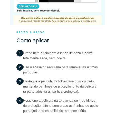
PASSO A PASSO
Como aplicar
1
Limpe bem a tela com o kit de limpeza e deixe
totalmente seca, sem poeira.
2
Use o adesivo tira-sujeira para remover as últimas
partículas.
3
Destaque a película da folha-base com cuidado,
mantendo os filmes de proteção junto da película
(a parte adesiva ainda fica protegida).
4
Posicione a película na tela ainda com os filmes
de proteção, alinhe bem e use as fitinhas de apoio
para ajudar na estabilidade, se necessário.