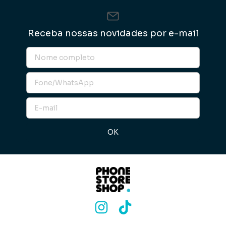
Receba nossas novidades por e-mail