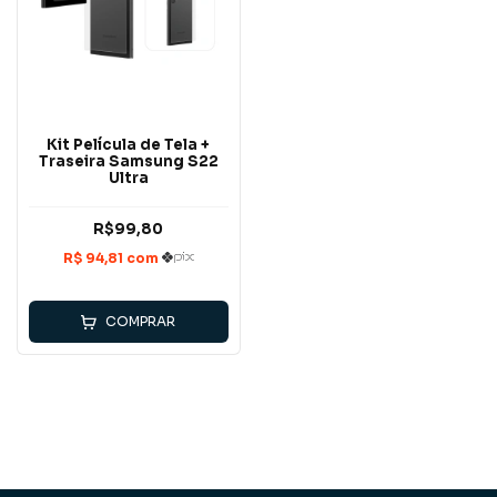
Kit Película de Tela +
Traseira Samsung S22
Ultra
R$99,80
COMPRAR