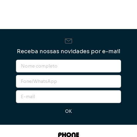
Receba nossas novidades por e-mail