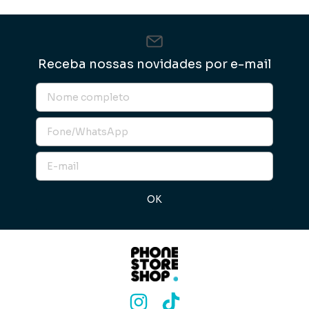
Receba nossas novidades por e-mail