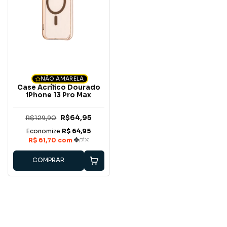
NÃO AMARELA
Case Acrílico Dourado
iPhone 13 Pro Max
R$129,90
R$64,95
COMPRAR