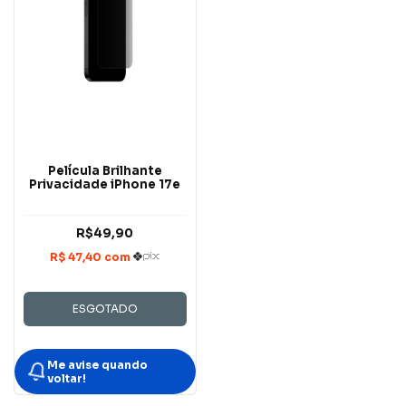
Película Brilhante
Privacidade iPhone 17e
R$49,90
ESGOTADO
Me avise quando
voltar!