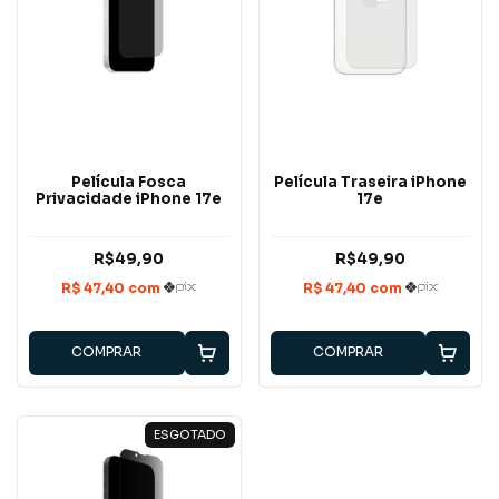
Película Fosca
Película Traseira iPhone
Privacidade iPhone 17e
17e
R$49,90
R$49,90
COMPRAR
COMPRAR
ESGOTADO