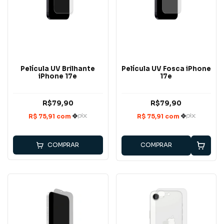
Película UV Brilhante
Película UV Fosca iPhone
iPhone 17e
17e
R$79,90
R$79,90
COMPRAR
COMPRAR