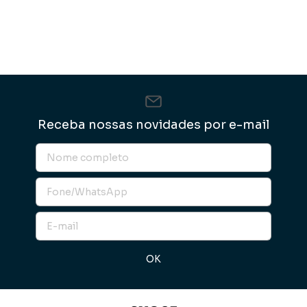
Receba nossas novidades por e-mail