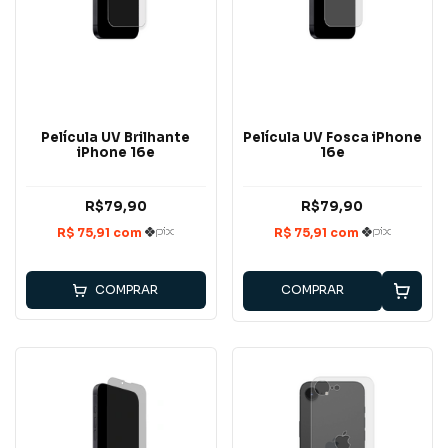
Película UV Brilhante
Película UV Fosca iPhone
iPhone 16e
16e
R$79,90
R$79,90
COMPRAR
COMPRAR