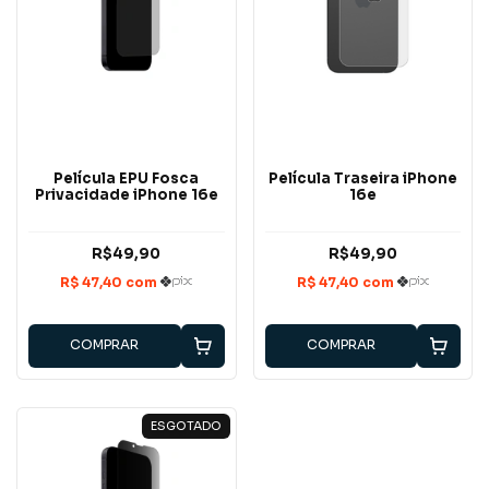
Película EPU Fosca
Película Traseira iPhone
Privacidade iPhone 16e
16e
R$49,90
R$49,90
COMPRAR
COMPRAR
ESGOTADO