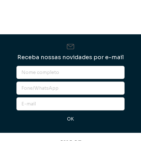
Receba nossas novidades por e-mail