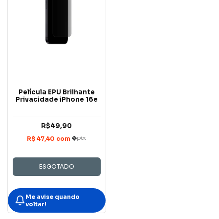
Película EPU Brilhante
Privacidade iPhone 16e
R$49,90
ESGOTADO
Me avise quando
voltar!