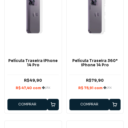
Película Traseira iPhone
Película Traseira 360°
14 Pro
iPhone 14 Pro
R$49,90
R$79,90
COMPRAR
COMPRAR