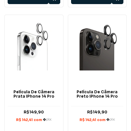
Película De Câmera
Película De Câmera
Prata iPhone 14 Pro
Preto iPhone 14 Pro
R$149,90
R$149,90