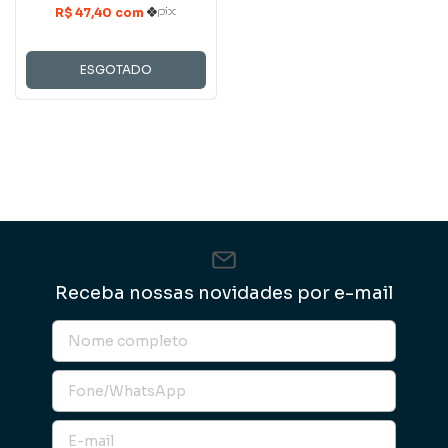
ESGOTADO
Receba nossas novidades por e-mail