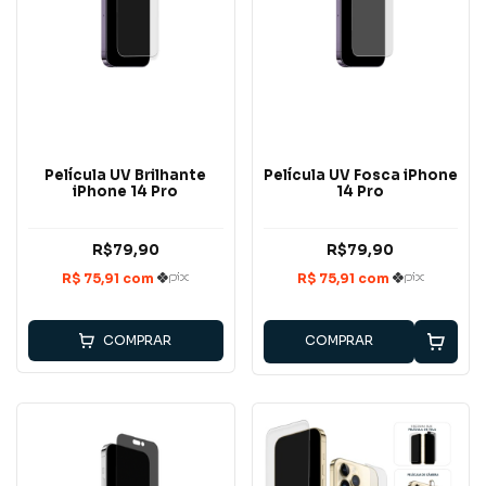
Película UV Brilhante
Película UV Fosca iPhone
iPhone 14 Pro
14 Pro
R$79,90
R$79,90
COMPRAR
COMPRAR