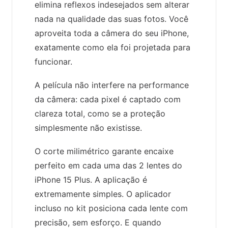
elimina reflexos indesejados sem alterar
nada na qualidade das suas fotos. Você
aproveita toda a câmera do seu iPhone,
exatamente como ela foi projetada para
funcionar.
A película não interfere na performance
da câmera: cada pixel é captado com
clareza total, como se a proteção
simplesmente não existisse.
O corte milimétrico garante encaixe
perfeito em cada uma das 2 lentes do
iPhone 15 Plus. A aplicação é
extremamente simples. O aplicador
incluso no kit posiciona cada lente com
precisão, sem esforço. E quando