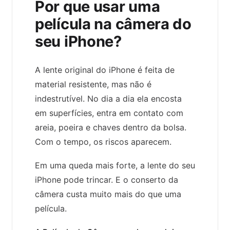
Por que usar uma
película na câmera do
seu iPhone?
A lente original do iPhone é feita de
material resistente, mas não é
indestrutível. No dia a dia ela encosta
em superfícies, entra em contato com
areia, poeira e chaves dentro da bolsa.
Com o tempo, os riscos aparecem.
Em uma queda mais forte, a lente do seu
iPhone pode trincar. E o conserto da
câmera custa muito mais do que uma
película.