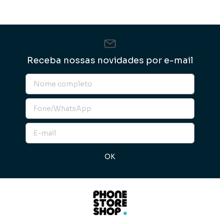
Receba nossas novidades por e-mail