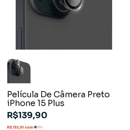
Película De Câmera Preto
iPhone 15 Plus
R$139,90