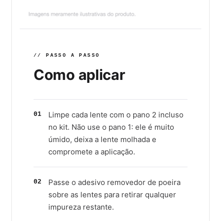
// PASSO A PASSO
Como aplicar
Limpe cada lente com o pano 2 incluso
01
no kit. Não use o pano 1: ele é muito
úmido, deixa a lente molhada e
compromete a aplicação.
Passe o adesivo removedor de poeira
02
sobre as lentes para retirar qualquer
impureza restante.