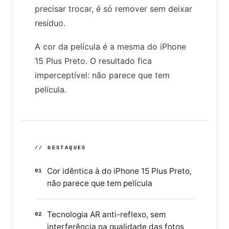
precisar trocar, é só remover sem deixar
resíduo.
A cor da película é a mesma do iPhone
15 Plus Preto. O resultado fica
imperceptível: não parece que tem
película.
// DESTAQUES
Cor idêntica à do iPhone 15 Plus Preto,
01
não parece que tem película
Tecnologia AR anti-reflexo, sem
02
interferência na qualidade das fotos