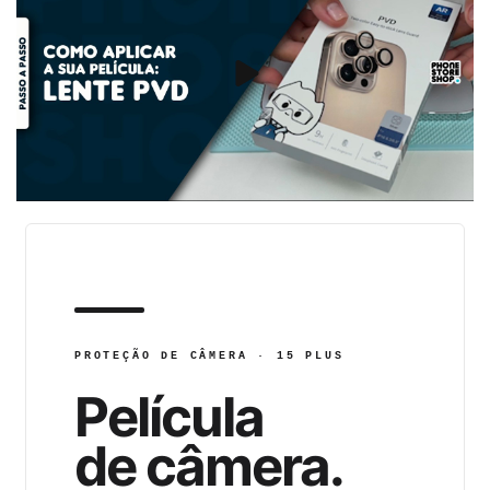
PROTEÇÃO DE CÂMERA · 15 PLUS
Película
de câmera
.