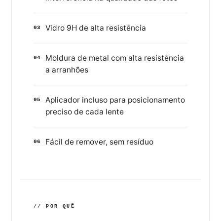
Vidro 9H de alta resistência
03
Moldura de metal com alta resistência
04
a arranhões
Aplicador incluso para posicionamento
05
preciso de cada lente
Fácil de remover, sem resíduo
06
// POR QUÊ