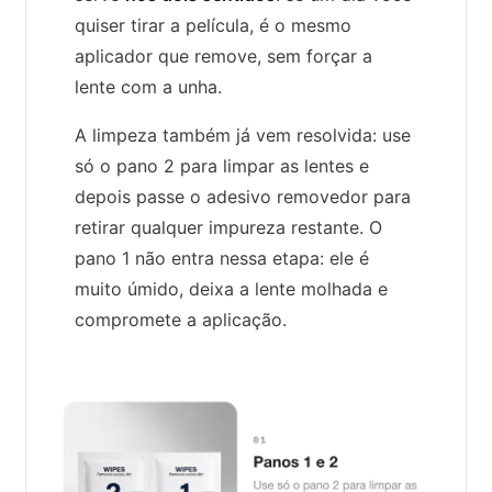
quiser tirar a película, é o mesmo
aplicador que remove, sem forçar a
lente com a unha.
A limpeza também já vem resolvida: use
só o pano 2 para limpar as lentes e
depois passe o adesivo removedor para
retirar qualquer impureza restante. O
pano 1 não entra nessa etapa: ele é
muito úmido, deixa a lente molhada e
compromete a aplicação.