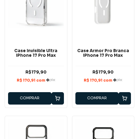
Case Invisible Ultra
Case Armor Pro Branca
iPhone 17 Pro Max
iPhone 17 Pro Max
R$179,90
R$179,90
COMPRAR
COMPRAR