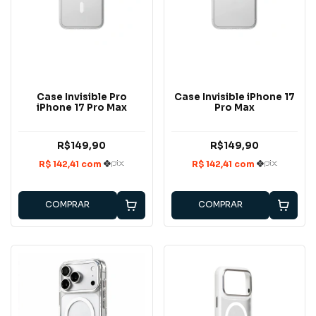
Case Invisible Pro
Case Invisible iPhone 17
iPhone 17 Pro Max
Pro Max
R$149,90
R$149,90
COMPRAR
COMPRAR