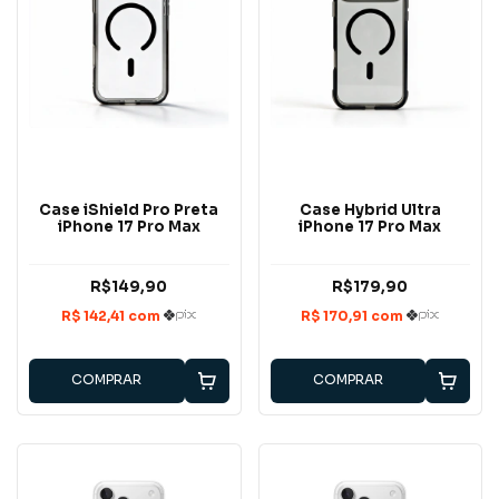
Case iShield Pro Preta
Case Hybrid Ultra
iPhone 17 Pro Max
iPhone 17 Pro Max
R$149,90
R$179,90
COMPRAR
COMPRAR