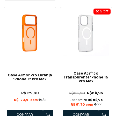
50
%
OFF
Case Acrílico
Case Armor Pro Laranja
Transparente iPhone 16
iPhone 17 Pro Max
Pro Max
R$179,90
R$129,90
R$64,95
COMPRAR
COMPRAR