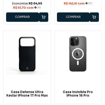
COMPRAR
COMPRAR
Case Defense Ultra
Case Invisible Pro
Kevlar iPhone 17 Pro Max
iPhone 16 Pro