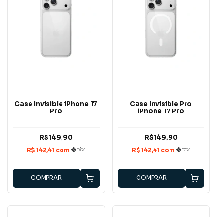
Case Invisible iPhone 17
Case Invisible Pro
Pro
iPhone 17 Pro
R$149,90
R$149,90
COMPRAR
COMPRAR