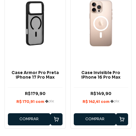
Case Armor Pro Preta
Case Invisible Pro
iPhone 17 Pro Max
iPhone 16 Pro Max
R$179,90
R$149,90
COMPRAR
COMPRAR