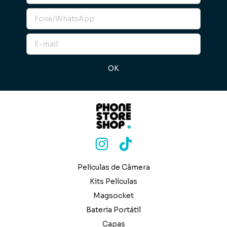
Películas de Câmera
Kits Películas
Magsocket
Bateria Portátil
Capas