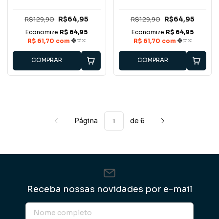
R$129,90
R$64,95
R$129,90
R$64,95
COMPRAR
COMPRAR
Página
de 6
Receba nossas novidades por e-mail