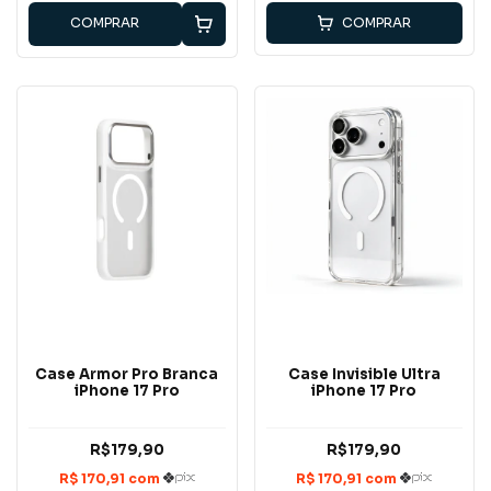
COMPRAR
COMPRAR
Case Armor Pro Branca
Case Invisible Ultra
iPhone 17 Pro
iPhone 17 Pro
R$179,90
R$179,90