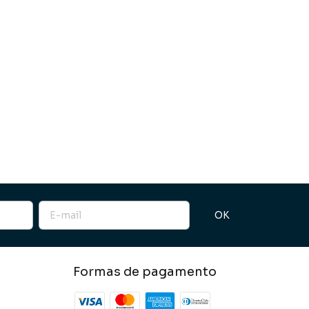
Formas de pagamento