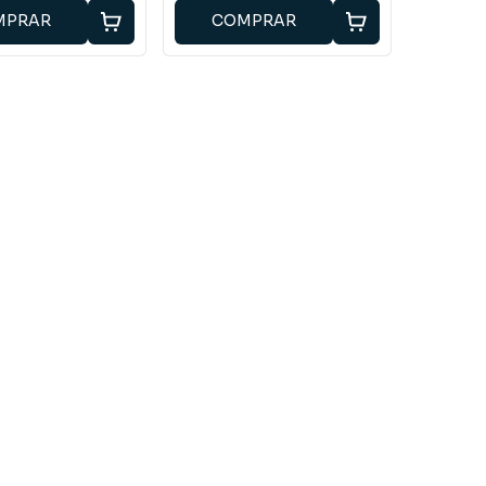
MPRAR
COMPRAR