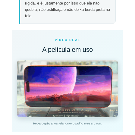
rígida, e é justamente por isso que ela não
quebra, não estilhaça e não deixa borda preta na
tela.
VÍDEO REAL
A película em uso
Imperceptível na tela, com o brilho preservado.