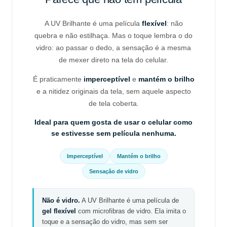
A UV Brilhante é uma película
flexível
: não
quebra e não estilhaça. Mas o toque lembra o do
vidro: ao passar o dedo, a sensação é a mesma
de mexer direto na tela do celular.
É praticamente
imperceptível
e
mantém o brilho
e a nitidez originais da tela, sem aquele aspecto
de tela coberta.
Ideal para quem gosta de usar o celular como
se estivesse sem película nenhuma.
Imperceptível
Mantém o brilho
Sensação de vidro
Não é vidro.
A UV Brilhante é uma película de
gel flexível
com microfibras de vidro. Ela imita o
toque e a sensação do vidro, mas sem ser