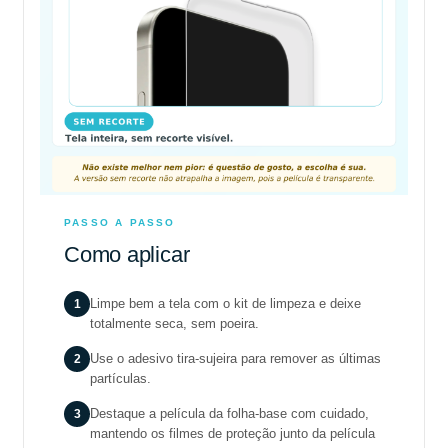
PASSO A PASSO
Como aplicar
1
Limpe bem a tela com o kit de limpeza e deixe
totalmente seca, sem poeira.
2
Use o adesivo tira-sujeira para remover as últimas
partículas.
3
Destaque a película da folha-base com cuidado,
mantendo os filmes de proteção junto da película