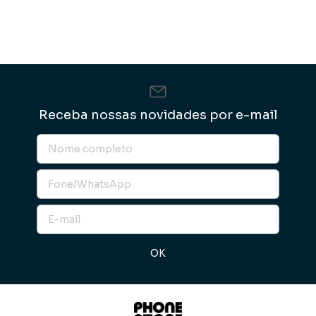
Receba nossas novidades por e-mail