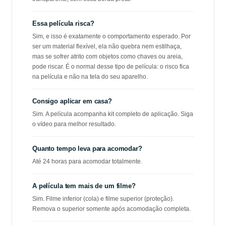
Essa película risca?
Sim, e isso é exatamente o comportamento esperado. Por
ser um material flexível, ela não quebra nem estilhaça,
mas se sofrer atrito com objetos como chaves ou areia,
pode riscar. É o normal desse tipo de película: o risco fica
na película e não na tela do seu aparelho.
Consigo aplicar em casa?
Sim. A película acompanha kit completo de aplicação. Siga
o vídeo para melhor resultado.
Quanto tempo leva para acomodar?
Até 24 horas para acomodar totalmente.
A película tem mais de um filme?
Sim. Filme inferior (cola) e filme superior (proteção).
Remova o superior somente após acomodação completa.