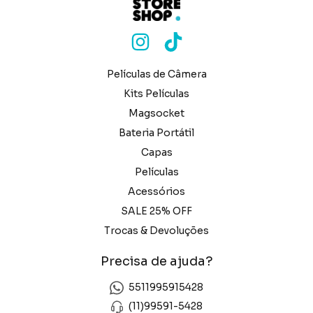
Películas de Câmera
Kits Películas
Magsocket
Bateria Portátil
Capas
Películas
Acessórios
SALE 25% OFF
Trocas & Devoluções
Precisa de ajuda?
5511995915428
(11)99591-5428