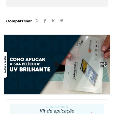
Compartilhar