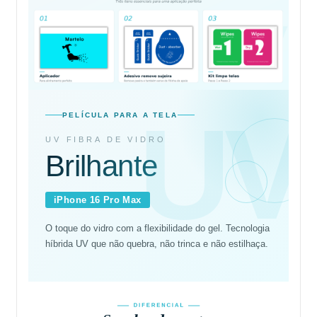
UV
PELÍCULA PARA A TELA
UV FIBRA DE VIDRO
Brilhante
iPhone 16 Pro Max
O toque do vidro com a flexibilidade do gel. Tecnologia
híbrida UV que não quebra, não trinca e não estilhaça.