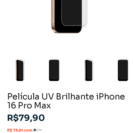
Película UV Brilhante iPhone
16 Pro Max
R$79,90