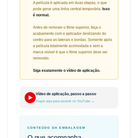
A película é aplicada em duas etapas, o que
pode gerar uma linha central temporária.
Isso
é normal.
Antes de remover o filme superior, faça o
acabamento com o aplicador deslizando do
centro para as laterais e bordas. Somente após
a película totalmente acomodada e sem a
marca visível é que o filme superior deve ser
removido.
Siga exatamente o vídeo de aplicação.
Vídeo de aplicação, passo a passo
Toque aqui para assistir no YouTube →
CONTEÚDO DA EMBALAGEM
O que acompanha