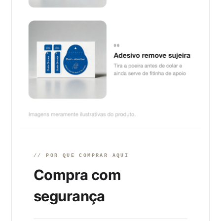
// POR QUE COMPRAR AQUI
Compra com
segurança