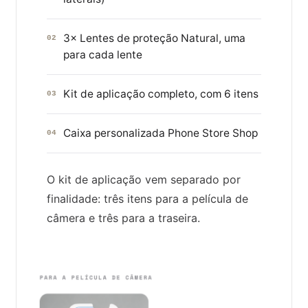
3× Lentes de proteção Natural, uma
02
para cada lente
Kit de aplicação completo, com 6 itens
03
Caixa personalizada Phone Store Shop
04
O kit de aplicação vem separado por
finalidade: três itens para a película de
câmera e três para a traseira.