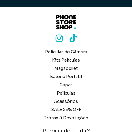
Películas de Câmera
Kits Películas
Magsocket
Bateria Portátil
Capas
Películas
Acessórios
SALE 25% OFF
Trocas & Devoluções
Precisa de ajuda?