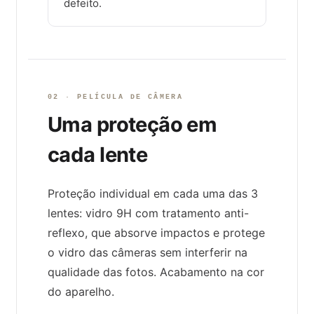
defeito.
02 · PELÍCULA DE CÂMERA
Uma proteção em
cada lente
Proteção individual em cada uma das 3
lentes: vidro 9H com tratamento anti-
reflexo, que absorve impactos e protege
o vidro das câmeras sem interferir na
qualidade das fotos. Acabamento na cor
do aparelho.