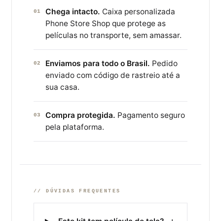
Chega intacto.
Caixa personalizada
01
Phone Store Shop que protege as
películas no transporte, sem amassar.
Enviamos para todo o Brasil.
Pedido
02
enviado com código de rastreio até a
sua casa.
Compra protegida.
Pagamento seguro
03
pela plataforma.
// DÚVIDAS FREQUENTES