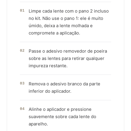
Limpe cada lente com o pano 2 incluso
01
no kit. Não use o pano 1: ele é muito
úmido, deixa a lente molhada e
compromete a aplicação.
Passe o adesivo removedor de poeira
02
sobre as lentes para retirar qualquer
impureza restante.
Remova o adesivo branco da parte
03
inferior do aplicador.
Alinhe o aplicador e pressione
04
suavemente sobre cada lente do
aparelho.