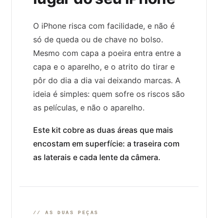
O iPhone risca com facilidade, e não é
só de queda ou de chave no bolso.
Mesmo com capa a poeira entra entre a
capa e o aparelho, e o atrito do tirar e
pôr do dia a dia vai deixando marcas. A
ideia é simples: quem sofre os riscos são
as películas, e não o aparelho.
Este kit cobre as duas áreas que mais
encostam em superfície: a traseira com
as laterais e cada lente da câmera.
// AS DUAS PEÇAS