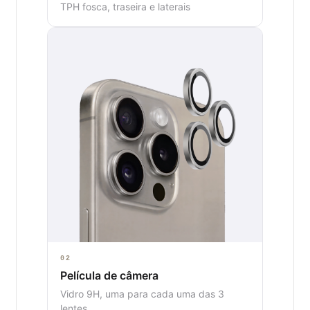
TPH fosca, traseira e laterais
02
Película de câmera
Vidro 9H, uma para cada uma das 3
lentes