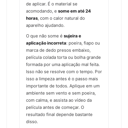
de aplicar. É o material se
acomodando, e
some em até 24
horas
, com o calor natural do
aparelho ajudando.
O que não some é
sujeira e
aplicação incorreta
: poeira, fiapo ou
marca de dedo presos embaixo,
película colada torta ou bolha grande
formada por uma aplicação mal feita.
Isso não se resolve com o tempo. Por
isso a limpeza antes é o passo mais
importante de todos. Aplique em um
ambiente sem vento e sem poeira,
com calma, e assista ao vídeo da
película antes de começar. O
resultado final depende bastante
disso.