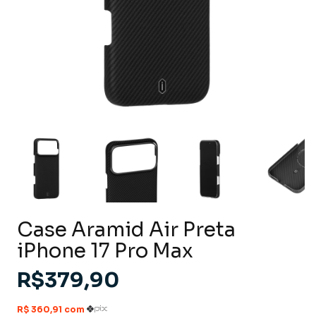
Case Aramid Air Preta
iPhone 17 Pro Max
R$379,90