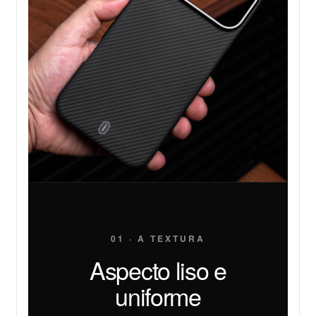
01 · A TEXTURA
Aspecto liso e
uniforme