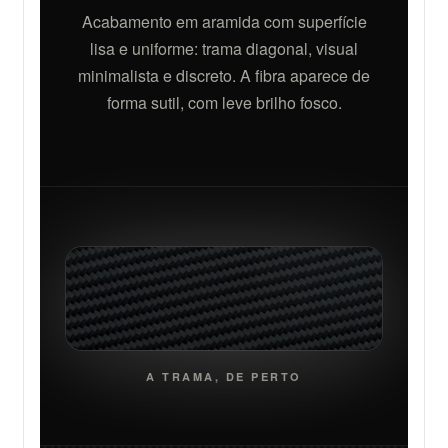
Acabamento em aramida com superfície
lisa e uniforme: trama diagonal, visual
minimalista e discreto. A fibra aparece de
forma sutil, com leve brilho fosco.
A TRAMA, DE PERTO