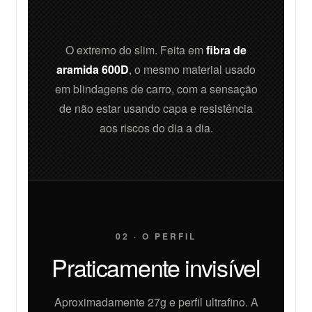
O extremo do slim. Feita em
fibra de
aramida 600D
, o mesmo material usado
em blindagens de carro, com a sensação
de não estar usando capa e resistência
aos riscos do dia a dia.
02 · O PERFIL
Praticamente invisível
Aproximadamente 27g e perfil ultrafino. A