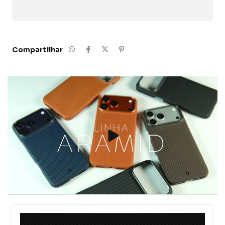
Compartilhar