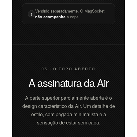
Vendido separadamente. O MagSocket
!
não acompanha
a capa.
05 · O TOPO ABERTO
A assinatura da Air
A parte superior parcialmente aberta é o
design característico da Air. Um detalhe de
estilo, com pegada minimalista e a
sensação de estar sem capa.