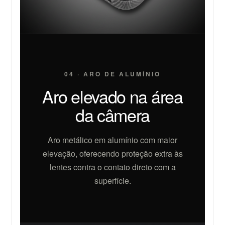
04 · ARO DE ALUMÍNIO
Aro elevado na área
da câmera
Aro metálico em alumínio com maior
elevação, oferecendo proteção extra às
lentes contra o contato direto com a
superfície.