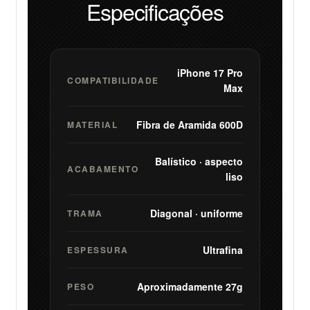
Especificações
iPhone 17 Pro
COMPATIBILIDADE
Max
Fibra de Aramida 600D
MATERIAL
Balístico · aspecto
ACABAMENTO
liso
Diagonal · uniforme
TRAMA
Ultrafina
ESPESSURA
Aproximadamente 27g
PESO