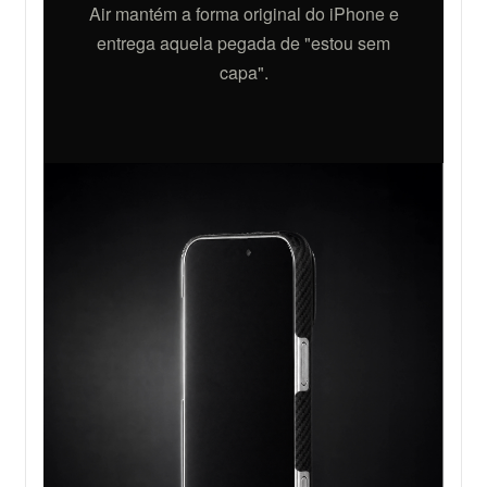
Air mantém a forma original do iPhone e
entrega aquela pegada de "estou sem
capa".