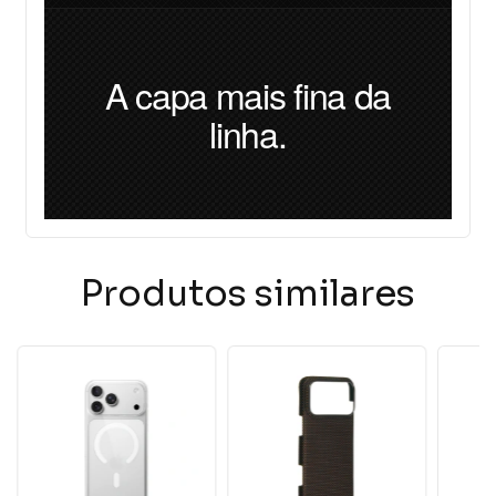
A capa mais fina da
linha.
Produtos similares