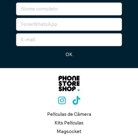
Películas de Câmera
Kits Películas
Magsocket