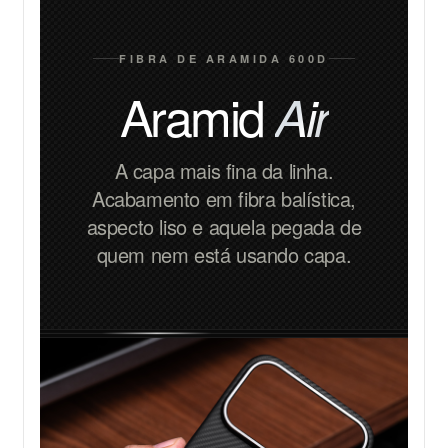
FIBRA DE ARAMIDA 600D
Aramid
Air
A capa mais fina da linha.
Acabamento em fibra balística,
aspecto liso e aquela pegada de
quem nem está usando capa.