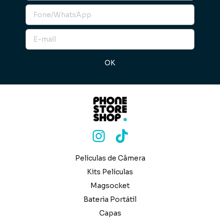
Películas de Câmera
Kits Películas
Magsocket
Bateria Portátil
Capas