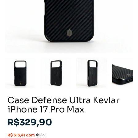
Case Defense Ultra Kevlar
iPhone 17 Pro Max
R$329,90