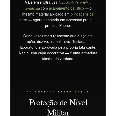
A Defense Ultra usa
fibra Kevlar® original
com
acabamento balístico
— o
certificada
mesmo material aplicado em
blindagens de
carro
— agora adaptado em acessório premium
pro seu iPhone.
Cinco vezes mais resistente que o aço em
tração, dez vezes mais leve. Testada em
laboratório e aprovada pela própria fabricante.
Não é uma capa decorativa — é uma armadura
técnica de verdade.
// COMBAT-TESTED SPECS
Proteção de Nível
Militar