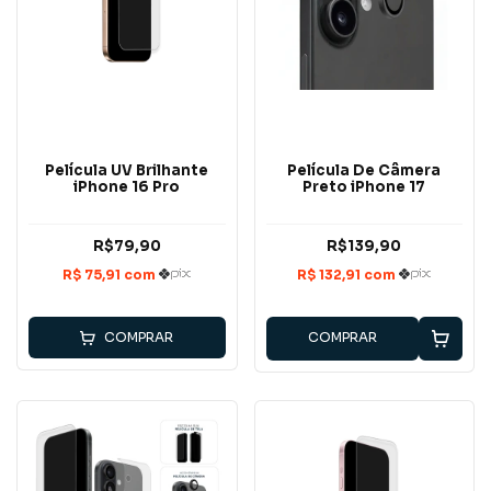
Película UV Brilhante
Película De Câmera
iPhone 16 Pro
Preto iPhone 17
R$79,90
R$139,90
COMPRAR
COMPRAR