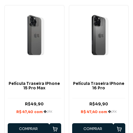
Película Traseira iPhone
Película Traseira iPhone
15 Pro Max
16 Pro
R$49,90
R$49,90
COMPRAR
COMPRAR