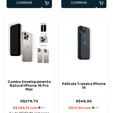
COMPRAR
COMPRAR
Combo Envelopamento
Película Traseira iPhone
Natural iPhone 16 Pro
14
Max
R$279,70
R$49,90