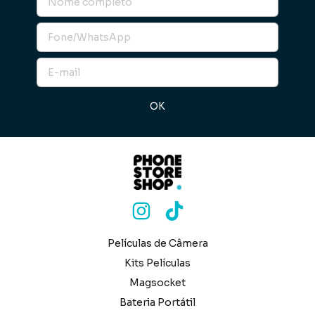
Películas de Câmera
Kits Películas
Magsocket
Bateria Portátil