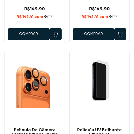
R$149,90
R$149,90
COMPRAR
COMPRAR
Película De Câmera
Película UV Brilhante