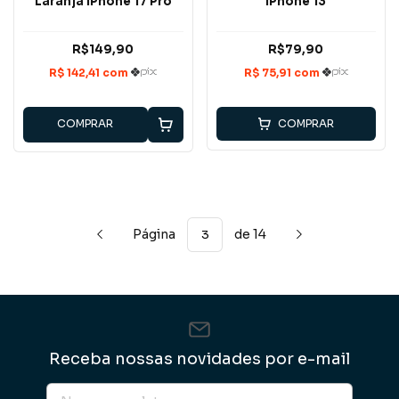
Laranja iPhone 17 Pro
iPhone 13
R$149,90
R$79,90
COMPRAR
COMPRAR
Página
de 14
Receba nossas novidades por e-mail