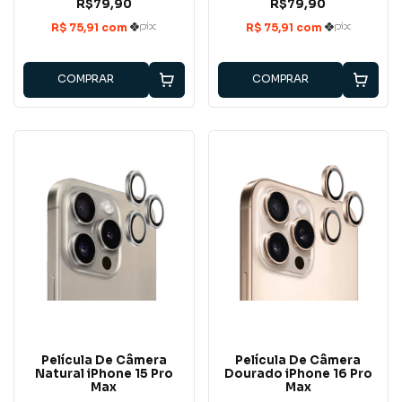
R$79,90
R$79,90
COMPRAR
COMPRAR
Película De Câmera
Película De Câmera
Natural iPhone 15 Pro
Dourado iPhone 16 Pro
Max
Max