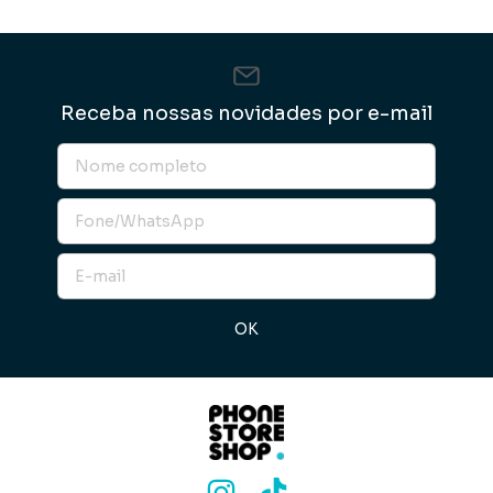
Receba nossas novidades por e-mail