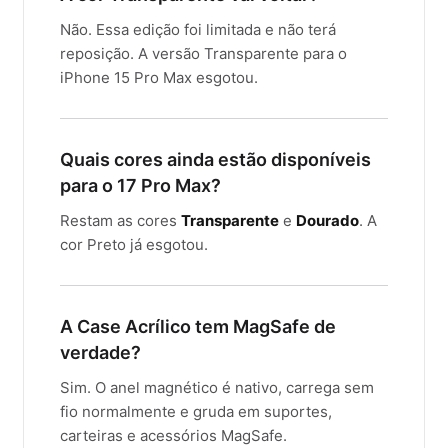
Não. Essa edição foi limitada e não terá
reposição. A versão Transparente para o
iPhone 15 Pro Max esgotou.
Quais cores ainda estão disponíveis
para o 17 Pro Max?
Restam as cores
Transparente
e
Dourado
. A
cor Preto já esgotou.
A Case Acrílico tem MagSafe de
verdade?
Sim. O anel magnético é nativo, carrega sem
fio normalmente e gruda em suportes,
carteiras e acessórios MagSafe.