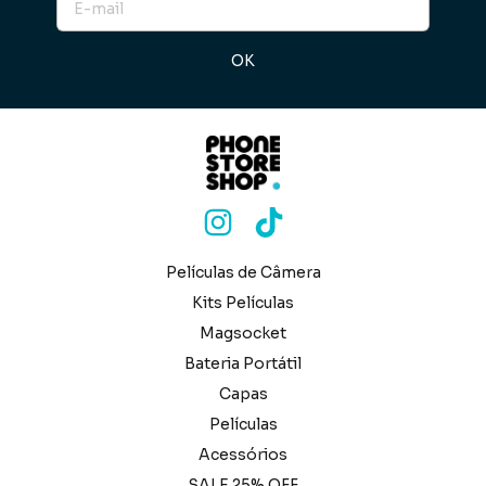
Películas de Câmera
Kits Películas
Magsocket
Bateria Portátil
Capas
Películas
Acessórios
SALE 25% OFF