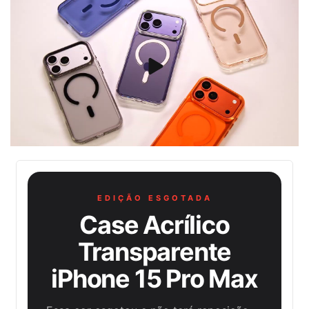
EDIÇÃO ESGOTADA
Case Acrílico
Transparente
iPhone 15 Pro Max