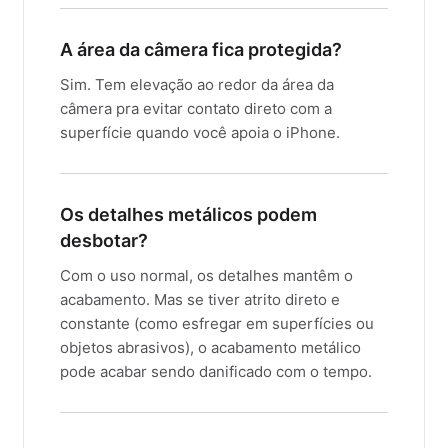
A área da câmera fica protegida?
Sim. Tem elevação ao redor da área da
câmera pra evitar contato direto com a
superfície quando você apoia o iPhone.
Os detalhes metálicos podem
desbotar?
Com o uso normal, os detalhes mantêm o
acabamento. Mas se tiver atrito direto e
constante (como esfregar em superfícies ou
objetos abrasivos), o acabamento metálico
pode acabar sendo danificado com o tempo.