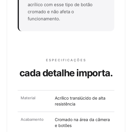
acrílico com esse tipo de botão
cromado e não afeta o
funcionamento.
ESPECIFICAÇÕES
cada detalhe importa.
Material
Acrílico translúcido de alta
resistência
Acabamento
Cromado na área da câmera
e botões