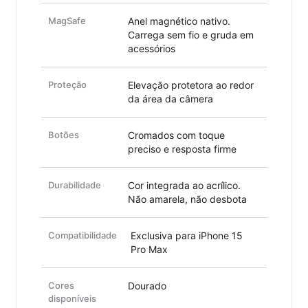
MagSafe
Anel magnético nativo.
Carrega sem fio e gruda em
acessórios
Proteção
Elevação protetora ao redor
da área da câmera
Botões
Cromados com toque
preciso e resposta firme
Durabilidade
Cor integrada ao acrílico.
Não amarela, não desbota
Compatibilidade
Exclusiva para iPhone 15
Pro Max
Cores
Dourado
disponíveis