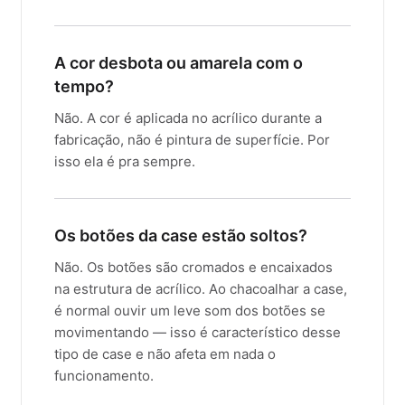
A cor desbota ou amarela com o
tempo?
Não. A cor é aplicada no acrílico durante a
fabricação, não é pintura de superfície. Por
isso ela é pra sempre.
Os botões da case estão soltos?
Não. Os botões são cromados e encaixados
na estrutura de acrílico. Ao chacoalhar a case,
é normal ouvir um leve som dos botões se
movimentando — isso é característico desse
tipo de case e não afeta em nada o
funcionamento.