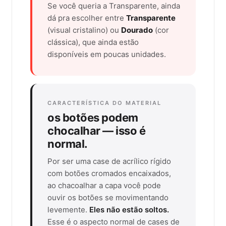
Se você queria a Transparente, ainda
dá pra escolher entre
Transparente
(visual cristalino) ou
Dourado
(cor
clássica), que ainda estão
disponíveis em poucas unidades.
CARACTERÍSTICA DO MATERIAL
os botões podem
chocalhar — isso é
normal.
Por ser uma case de acrílico rígido
com botões cromados encaixados,
ao chacoalhar a capa você pode
ouvir os botões se movimentando
levemente.
Eles não estão soltos.
Esse é o aspecto normal de cases de