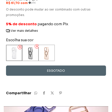
O desconto pode mudar ao ser combinado com outras
promoções.
5% de desconto
pagando com Pix
Ver mais detalhes
Escolha sua cor
Compartilhar