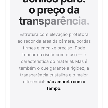
o preço da
transparência.
Estrutura com elevação protetora
ao redor da área da câmera, bordas
firmes e encaixe preciso. Pode
trincar ou riscar com o uso — é
característica do material. Mas é
também o que garante a rigidez, a
transparência cristalina e o maior
diferencial:
não amarela com o
tempo.