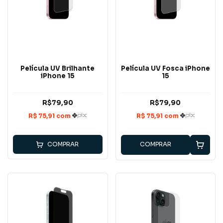
Película UV Brilhante
Película UV Fosca iPhone
iPhone 15
15
R$79,90
R$79,90
COMPRAR
COMPRAR