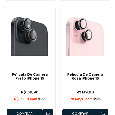
Película De Câmera
Película De Câmera
Preto iPhone 15
Rosa iPhone 15
R$139,90
R$139,90
COMPRAR
COMPRAR