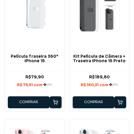
Película Traseira 360°
Kit Película de Câmera +
iPhone 15
Traseira iPhone 15 Preto
R$79,90
R$189,80
COMPRAR
COMPRAR