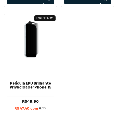
ESGOTADO
Película EPU Brilhante
Privacidade iPhone 15
R$49,90