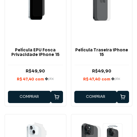
Película EPU Fosca
Película Traseira iPhone
Privacidade iPhone 15
15
R$49,90
R$49,90
COMPRAR
COMPRAR