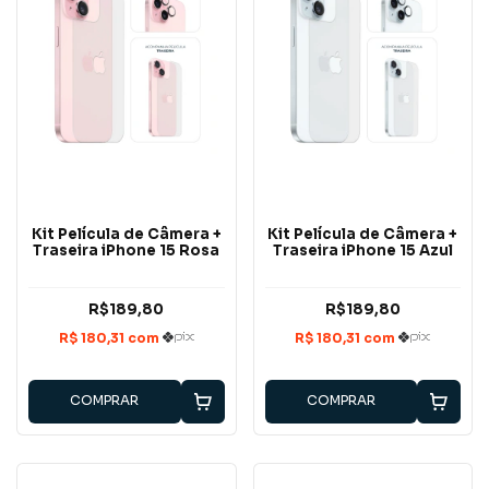
Kit Película de Câmera +
Kit Película de Câmera +
Traseira iPhone 15 Rosa
Traseira iPhone 15 Azul
R$189,80
R$189,80
COMPRAR
COMPRAR