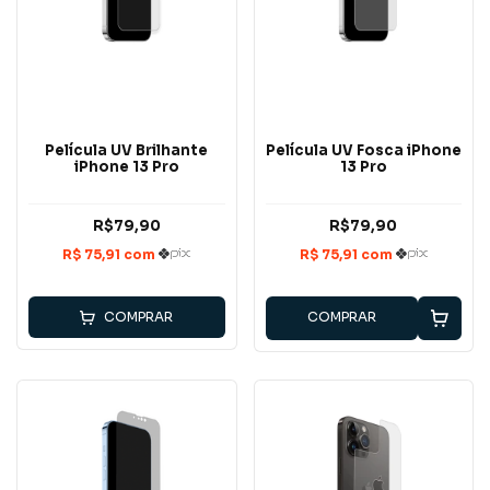
Película UV Brilhante
Película UV Fosca iPhone
iPhone 13 Pro
13 Pro
R$79,90
R$79,90
COMPRAR
COMPRAR