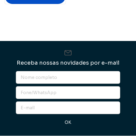
Receba nossas novidades por e-mail