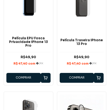
Película EPU Fosca
Película Traseira iPhone
Privacidade iPhone 13
13 Pro
Pro
R$49,90
R$49,90
COMPRAR
COMPRAR