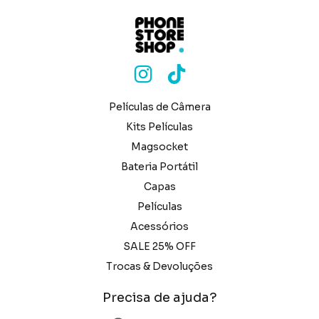
Películas de Câmera
Kits Películas
Magsocket
Bateria Portátil
Capas
Películas
Acessórios
SALE 25% OFF
Trocas & Devoluções
Precisa de ajuda?