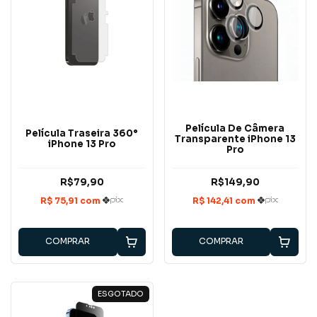
Película De Câmera
Película Traseira 360°
Transparente iPhone 13
iPhone 13 Pro
Pro
R$79,90
R$149,90
COMPRAR
COMPRAR
ESGOTADO