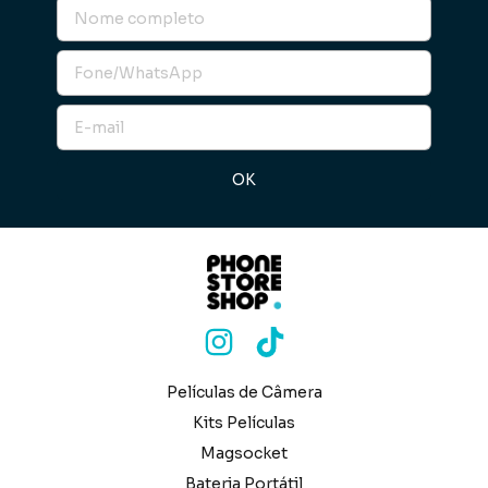
Películas de Câmera
Kits Películas
Magsocket
Bateria Portátil