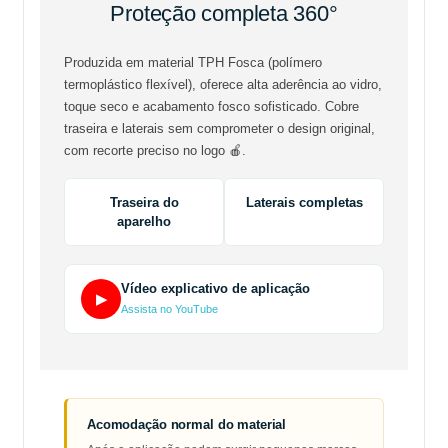
Proteção completa 360°
Produzida em material TPH Fosca (polímero
termoplástico flexível), oferece alta aderência ao vidro,
toque seco e acabamento fosco sofisticado. Cobre
traseira e laterais sem comprometer o design original,
com recorte preciso no logo 🍎.
Traseira do
Laterais completas
aparelho
Vídeo explicativo de aplicação
▶
Assista no YouTube
Acomodação normal do material