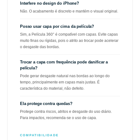
Interfere no design do iPhone?
Não. O acabamento é discreto e mantém o visual original.
Posso usar capa por cima da película?
Sim, a Película 360° é compatível com capas. Evite capas
muito finas ou rígidas, pois o atrito ao trocar pode acelerar
o desgaste das bordas.
Trocar a capa com frequência pode danificar a
película?
Pode gerar desgaste natural nas bordas ao longo do
tempo, principalmente em capas mais justas. É
característica do material, não defeito.
Ela protege contra quedas?
Protege contra riscos, atritos e desgaste do uso diário.
Para impactos, recomenda-se o uso de capa.
COMPATIBILIDADE