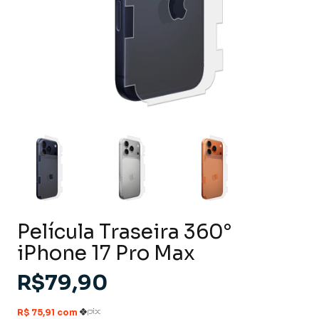
Película Traseira 360°
iPhone 17 Pro Max
R$79,90