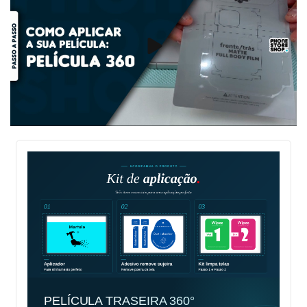
PELÍCULA TRASEIRA 360°