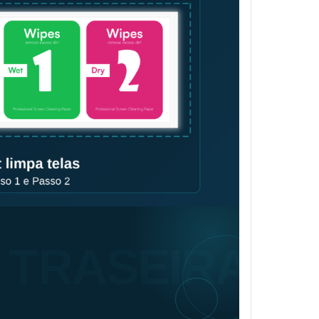
TRASEIRA