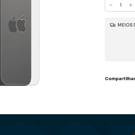
MEIOS 
Compartilha