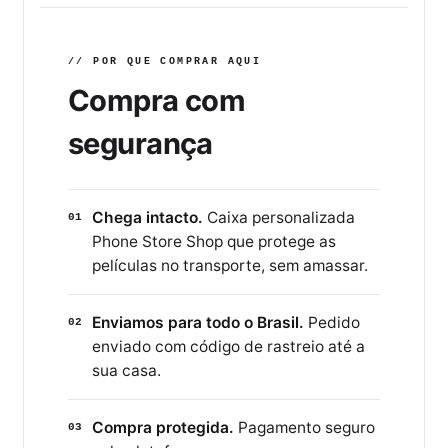
// POR QUE COMPRAR AQUI
Compra com
segurança
Chega intacto.
Caixa personalizada
01
Phone Store Shop que protege as
películas no transporte, sem amassar.
Enviamos para todo o Brasil.
Pedido
02
enviado com código de rastreio até a
sua casa.
Compra protegida.
Pagamento seguro
03