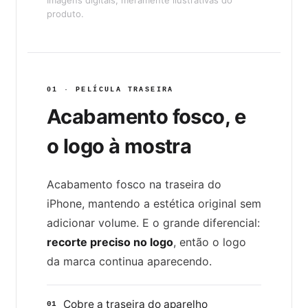
produto.
01 · PELÍCULA TRASEIRA
Acabamento fosco, e
o logo à mostra
Acabamento fosco na traseira do
iPhone, mantendo a estética original sem
adicionar volume. E o grande diferencial:
recorte preciso no logo
, então o logo
da marca continua aparecendo.
Cobre a traseira do aparelho
01