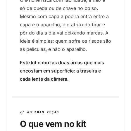
só de queda ou de chave no bolso.
Mesmo com capa a poeira entra entre a
capa e o aparelho, e o atrito do tirar e
pôr do dia a dia vai deixando marcas. A
ideia é simples: quem sofre os riscos são
as películas, e não o aparelho.
Este kit cobre as duas áreas que mais
encostam em superfície: a traseira e
cada lente da câmera.
// AS DUAS PEÇAS
O que vem no kit