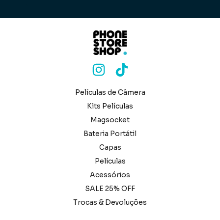
Películas de Câmera
Kits Películas
Magsocket
Bateria Portátil
Capas
Películas
Acessórios
SALE 25% OFF
Trocas & Devoluções