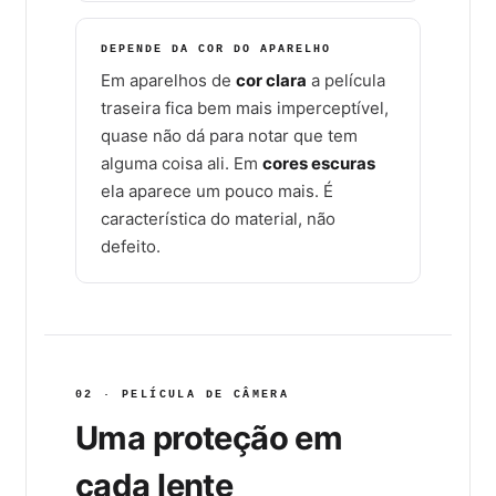
DEPENDE DA COR DO APARELHO
Em aparelhos de
cor clara
a película
traseira fica bem mais imperceptível,
quase não dá para notar que tem
alguma coisa ali. Em
cores escuras
ela aparece um pouco mais. É
característica do material, não
defeito.
02 · PELÍCULA DE CÂMERA
Uma proteção em
cada lente