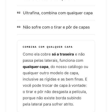
Ultrafina, combina com qualquer capa
02
Não sofre com o tirar e pôr de capas
03
COMBINA COM QUALQUER CAPA
Como ela cobre
só a traseira
e não
passa pelas laterais, funciona com
qualquer capa
, do nosso catálogo ou
qualquer outro modelo de capa,
inclusive as rígidas e as bem finas. E
você pode trocar de capa à vontade:
o tirar e pôr não desgasta a película,
porque não existe borda subindo
pela lateral para sofrer atrito.