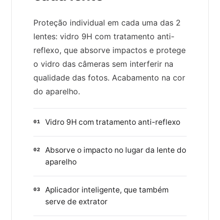
Proteção individual em cada uma das 2
lentes: vidro 9H com tratamento anti-
reflexo, que absorve impactos e protege
o vidro das câmeras sem interferir na
qualidade das fotos. Acabamento na cor
do aparelho.
Vidro 9H com tratamento anti-reflexo
01
Absorve o impacto no lugar da lente do
02
aparelho
Aplicador inteligente, que também
03
serve de extrator