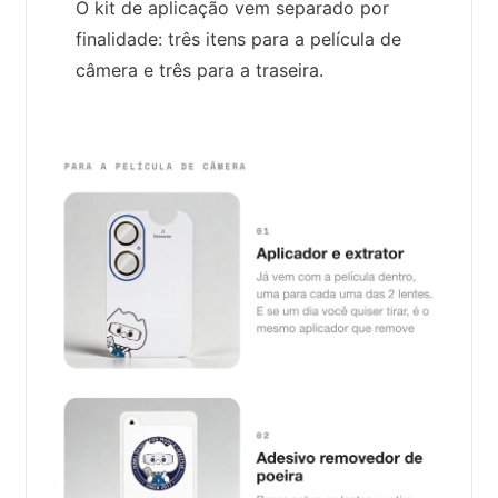
O kit de aplicação vem separado por
finalidade: três itens para a película de
câmera e três para a traseira.