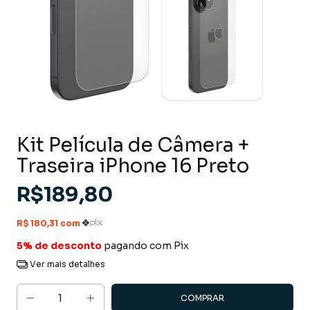
Kit Película de Câmera +
Traseira iPhone 16 Preto
R$189,80
5% de desconto
pagando com Pix
Ver mais detalhes