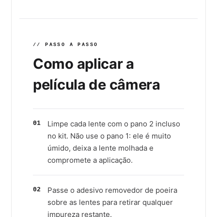
// PASSO A PASSO
Como aplicar a
película de câmera
Limpe cada lente com o pano 2 incluso
01
no kit. Não use o pano 1: ele é muito
úmido, deixa a lente molhada e
compromete a aplicação.
Passe o adesivo removedor de poeira
02
sobre as lentes para retirar qualquer
impureza restante.