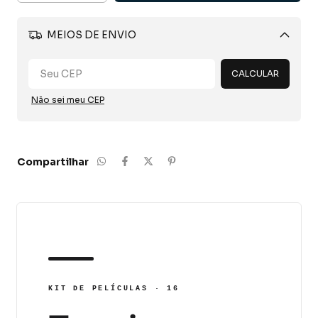
MEIOS DE ENVIO
Alterar CEP
CALCULAR
Não sei meu CEP
Compartilhar
KIT DE PELÍCULAS · 16