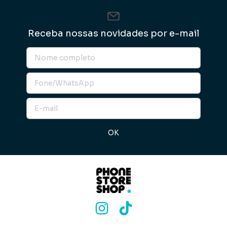
Receba nossas novidades por e-mail